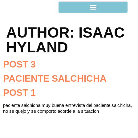
AUTHOR:
ISAAC
HYLAND
POST 3
PACIENTE SALCHICHA
POST 1
paciente salchicha muy buena entrevista del paciente salchicha,
no se quejo y se comporto acorde a la situacion