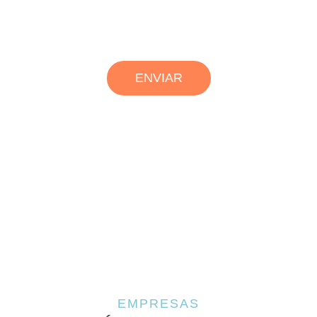
ENVIAR
EMPRESAS